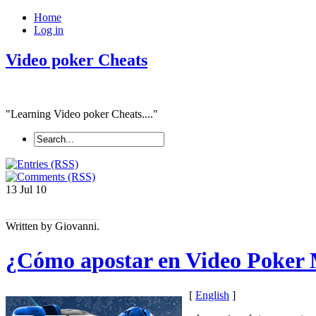
Home
Log in
Video poker Cheats
"Learning Video poker Cheats...."
13 Jul
10
Written by Giovanni.
¿Cómo apostar en Video Poker
[
English
]