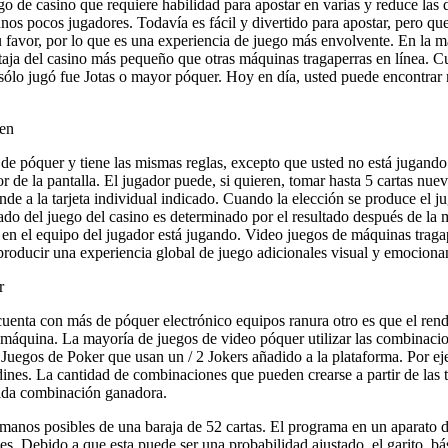
go de casino que requiere habilidad para apostar en varias y reduce las
os pocos jugadores. Todavía es fácil y divertido para apostar, pero que
u favor, por lo que es una experiencia de juego más envolvente. En la 
taja del casino más pequeño que otras máquinas tragaperras en línea. C
 sólo jugó fue Jotas o mayor póquer. Hoy en día, usted puede encontrar 
 en
 de póquer y tiene las mismas reglas, excepto que usted no está jugand
r de la pantalla. El jugador puede, si quieren, tomar hasta 5 cartas nue
de a la tarjeta individual indicado. Cuando la elección se produce el ju
ltado del juego del casino es determinado por el resultado después de la
 en el equipo del jugador está jugando. Video juegos de máquinas traga
 producir una experiencia global de juego adicionales visual y emociona
r
cuenta con más de póquer electrónico equipos ranura otro es que el rendi
la máquina. La mayoría de juegos de video póquer utilizar las combinac
 Juegos de Poker que usan un / 2 Jokers añadido a la plataforma. Por ej
nes. La cantidad de combinaciones que pueden crearse a partir de las tar
cada combinación ganadora.
anos posibles de una baraja de 52 cartas. El programa en un aparato de
s. Debido a que esta puede ser una probabilidad ajustado, el garito, b