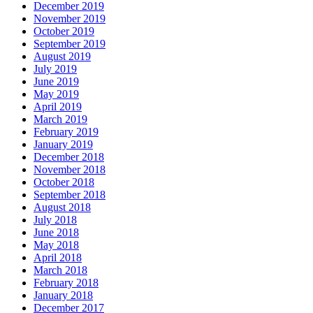
December 2019
November 2019
October 2019
September 2019
August 2019
July 2019
June 2019
May 2019
April 2019
March 2019
February 2019
January 2019
December 2018
November 2018
October 2018
September 2018
August 2018
July 2018
June 2018
May 2018
April 2018
March 2018
February 2018
January 2018
December 2017