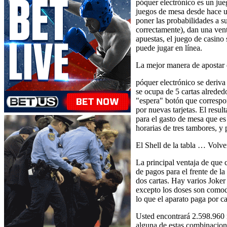
póquer electrónico es un jue
juegos de mesa desde hace un
poner las probabilidades a s
correctamente), dan una ven
apuestas, el juego de casino
puede jugar en línea.
La mejor manera de apostar
póquer electrónico se deriva
se ocupa de 5 cartas alrededo
"espera" botón que correspon
por nuevas tarjetas. El resu
para el gasto de mesa que es
horarias de tres tambores, y
El Shell de la tabla … Volve
La principal ventaja de que 
de pagos para el frente de 
dos cartas. Hay varios Joker
excepto los doses son comodi
lo que el aparato paga por 
Usted encontrará 2.598.960 m
alguna de estas combinacione