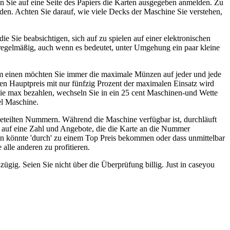
n Sie auf eine Seite des Papiers die Karten ausgegeben anmelden. Zu
den. Achten Sie darauf, wie viele Decks der Maschine Sie verstehen,
ie Sie beabsichtigen, sich auf zu spielen auf einer elektronischen
egelmäßig, auch wenn es bedeutet, unter Umgehung ein paar kleine
um einen möchten Sie immer die maximale Münzen auf jeder und jede
n Hauptpreis mit nur fünfzig Prozent der maximalen Einsatz wird
 die max bezahlen, wechseln Sie in ein 25 cent Maschinen-und Wette
el Maschine.
ugeteilten Nummern. Während die Maschine verfügbar ist, durchläuft
 auf eine Zahl und Angebote, die die Karte an die Nummer
en könnte 'durch' zu einem Top Preis bekommen oder dass unmittelbar
alle anderen zu profitieren.
ügig. Seien Sie nicht über die Überprüfung billig. Just in caseyou