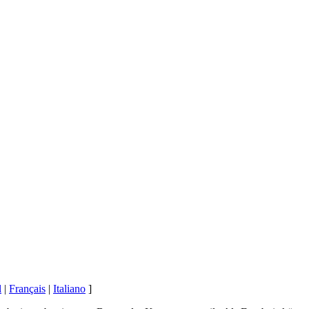
l
|
Français
|
Italiano
]