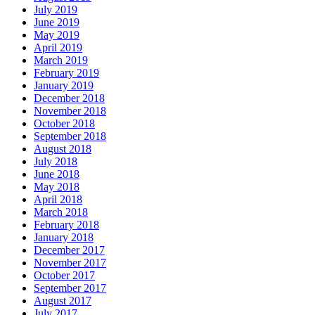
July 2019
June 2019
May 2019
April 2019
March 2019
February 2019
January 2019
December 2018
November 2018
October 2018
September 2018
August 2018
July 2018
June 2018
May 2018
April 2018
March 2018
February 2018
January 2018
December 2017
November 2017
October 2017
September 2017
August 2017
July 2017