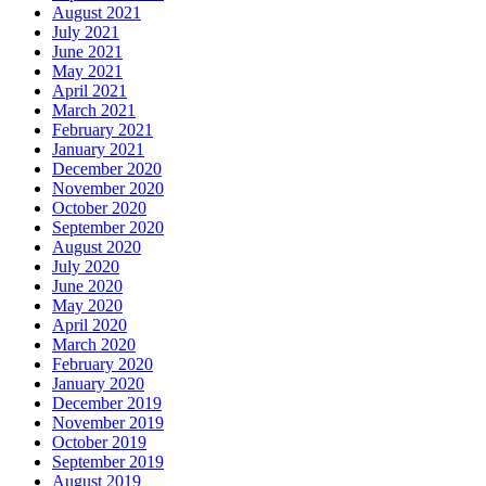
August 2021
July 2021
June 2021
May 2021
April 2021
March 2021
February 2021
January 2021
December 2020
November 2020
October 2020
September 2020
August 2020
July 2020
June 2020
May 2020
April 2020
March 2020
February 2020
January 2020
December 2019
November 2019
October 2019
September 2019
August 2019