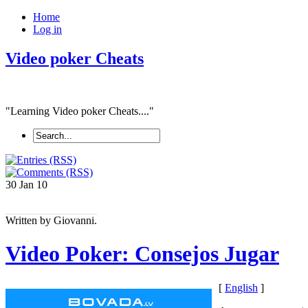
Home
Log in
Video poker Cheats
"Learning Video poker Cheats...."
30 Jan
10
Written by Giovanni.
Video Poker: Consejos Jugar
[
English
]