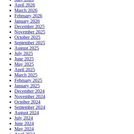
April 2026
March 2026
February 2026
January 2026
December 2025
November 2025
October 2025
September 2025
August 2025
July 2025
June 2025
May 2025
April 2025
March 2025
February 2025
January 2025
December 2024
November 2024
October 2024
September 2024
August 2024
July 2024
June 2024
May 2024