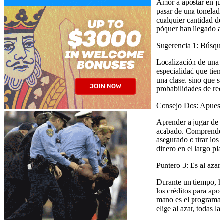
Amor a apostar en ju
pasar de una tonelad
cualquier cantidad d
póquer han llegado a
Sugerencia 1: Búsqu
Localización de una 
especialidad que tie
una clase, sino que 
probabilidades de re
Consejo Dos: Apues
Aprender a jugar de 
acabado. Comprender 
asegurado o tirar lo
dinero en el largo pl
Puntero 3: Es al azar
Durante un tiempo, 
los créditos para apo
mano es el programa
elige al azar, todas 