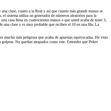
 una clase, cuatro a la Real y así que cuanto más grande manos se
 el sistema utiliza un generador de números aleatorios para la
una casa llena en cuatrocientos manos o que usted acaba de tener 3,
de una clase y es muy probable que reciben el 10 en una fila. La
er mucho más peligrosa que acaba de apuestas equivocadas. He visto
 a golpear. No quedan atrapados como este. Entender que Poker