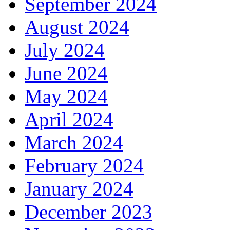
September 2024
August 2024
July 2024
June 2024
May 2024
April 2024
March 2024
February 2024
January 2024
December 2023