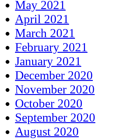
May 2021
April 2021
March 2021
February 2021
January 2021
December 2020
November 2020
October 2020
September 2020
August 2020