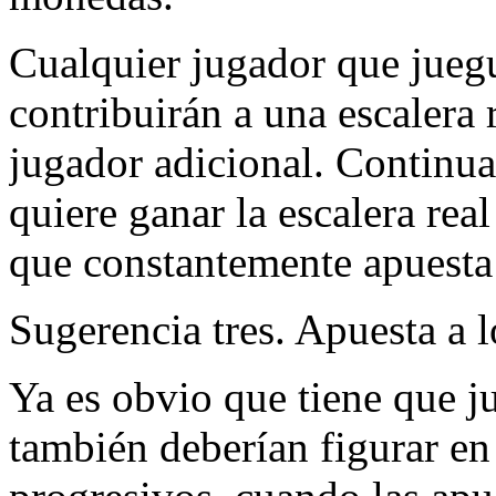
Cualquier jugador que jue
contribuirán a una escalera
jugador adicional. Continua
quiere ganar la escalera rea
que constantemente apuest
Sugerencia tres. Apuesta a l
Ya es obvio que tiene que 
también deberían figurar en