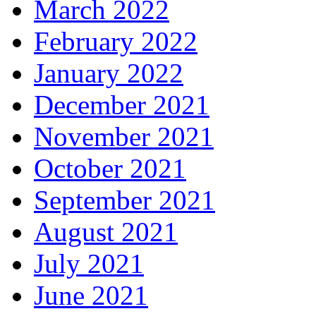
March 2022
February 2022
January 2022
December 2021
November 2021
October 2021
September 2021
August 2021
July 2021
June 2021