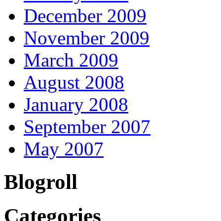
December 2009
November 2009
March 2009
August 2008
January 2008
September 2007
May 2007
Blogroll
Categories