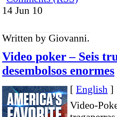
14 Jun
10
Written by Giovanni.
Video poker – Seis tr
desembolsos enormes
[
English
]
Video-Poke
tragaperras