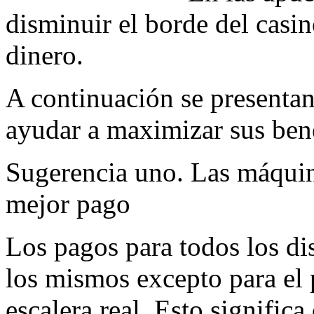
disminuir el borde del casi
dinero.
A continuación se presentan
ayudar a maximizar sus bene
Sugerencia uno. Las máquina
mejor pago
Los pagos para todos los di
los mismos excepto para el p
escalera real. Esto significa