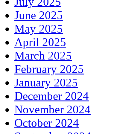
July 2025
June 2025
May 2025
April 2025
March 2025
February 2025
January 2025
December 2024
November 2024
October 2024