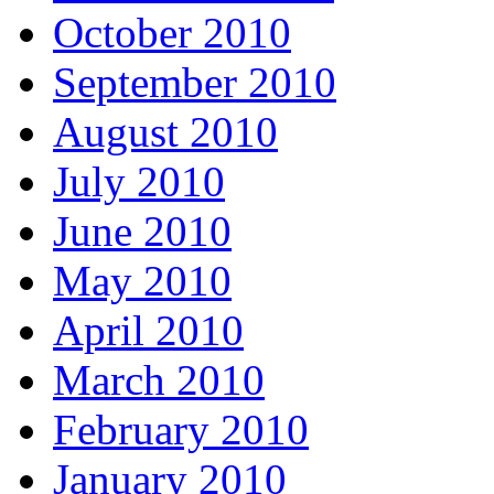
October 2010
September 2010
August 2010
July 2010
June 2010
May 2010
April 2010
March 2010
February 2010
January 2010