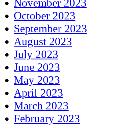
November 2023
October 2023
September 2023
August 2023
July 2023
June 2023
May 2023
April 2023
March 2023
February 2023