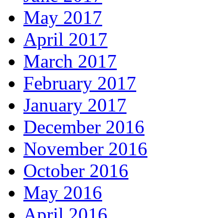
May 2017
April 2017
March 2017
February 2017
January 2017
December 2016
November 2016
October 2016
May 2016
April 2016