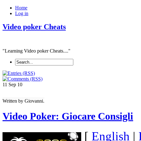
Home
Log in
Video poker Cheats
"Learning Video poker Cheats...."
11 Sep
10
Written by Giovanni.
Video Poker: Giocare Consigli
[
English
|