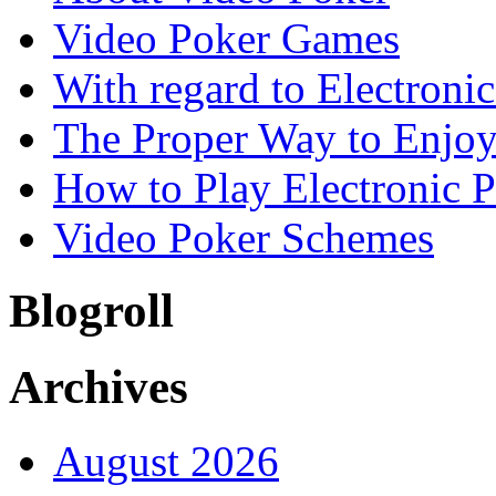
Video Poker Games
With regard to Electroni
The Proper Way to Enjoy
How to Play Electronic 
Video Poker Schemes
Blogroll
Archives
August 2026