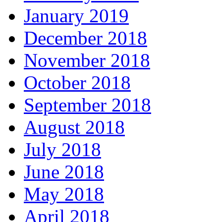
January 2019
December 2018
November 2018
October 2018
September 2018
August 2018
July 2018
June 2018
May 2018
April 2018