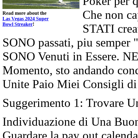
Poker per q
Che non ca
Read more about the
Las Vegas 2024 Super
Bowl Streaker
!
STATI creat
SONO passati, piu semper 
SONO Venuti in Essere. 
Momento, sto andando cond
Unite Paio Miei Consigli di
Suggerimento 1: Trovare U
Individuazione di Una Buon
Guardare la pay out calenda