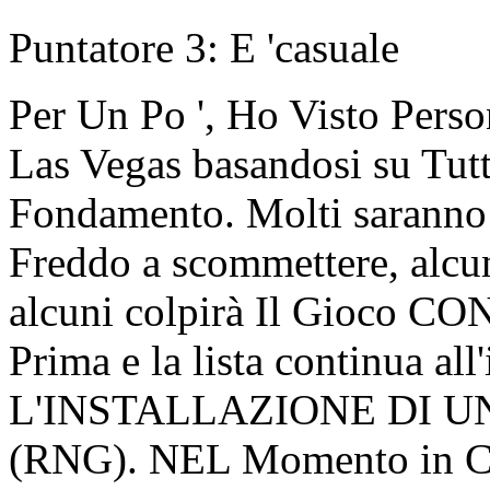
Puntatore 3: E 'casuale
Per Un Po ', Ho Visto Pers
Las Vegas basandosi su Tutt
Fondamento. Molti saranno s
Freddo a scommettere, alcuni
alcuni colpirà Il Gioco CO
Prima e la lista continua a
L'INSTALLAZIONE DI UN G
(RNG). NEL Momento in CU