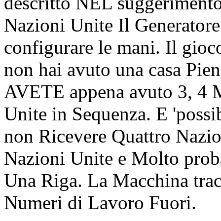
descritto NEL suggerimento 
Nazioni Unite Il Generatore
configurare le mani. Il gi
non hai avuto una casa Pien
AVETE appena avuto 3, 4 M
Unite in Sequenza. E 'possi
non Ricevere Quattro Nazion
Nazioni Unite e Molto proba
Una Riga. La Macchina tracc
Numeri di Lavoro Fuori.