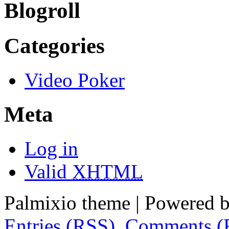
Blogroll
Categories
Video Poker
Meta
Log in
Valid
XHTML
Palmixio theme | Powered 
Entries (RSS)
,
Comments (