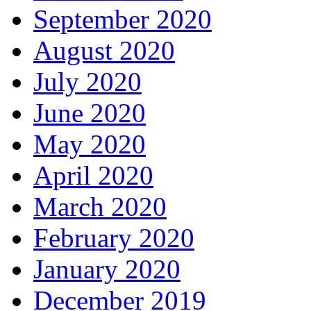
September 2020
August 2020
July 2020
June 2020
May 2020
April 2020
March 2020
February 2020
January 2020
December 2019