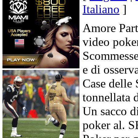
Italiano
]
Amore Part
video poker
Scommesse 
e di osser
Case delle
tonnellata 
Un sacco di
poker al. 