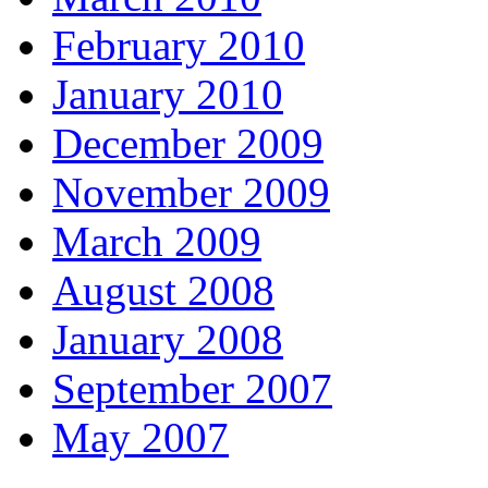
February 2010
January 2010
December 2009
November 2009
March 2009
August 2008
January 2008
September 2007
May 2007