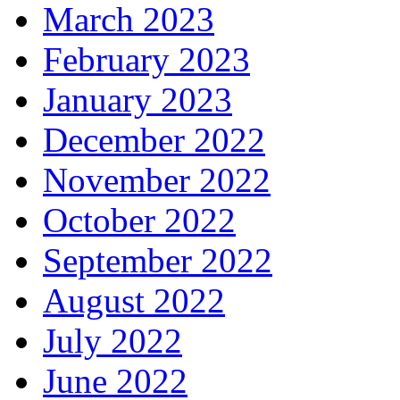
March 2023
February 2023
January 2023
December 2022
November 2022
October 2022
September 2022
August 2022
July 2022
June 2022