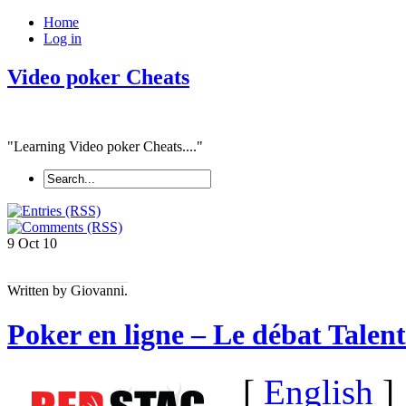
Home
Log in
Video poker Cheats
"Learning Video poker Cheats...."
9 Oct
10
Written by Giovanni.
Poker en ligne – Le débat Talent
[
English
]