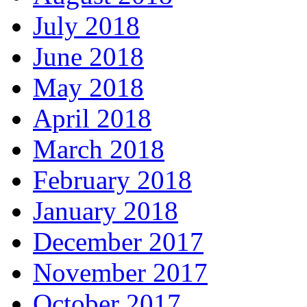
July 2018
June 2018
May 2018
April 2018
March 2018
February 2018
January 2018
December 2017
November 2017
October 2017