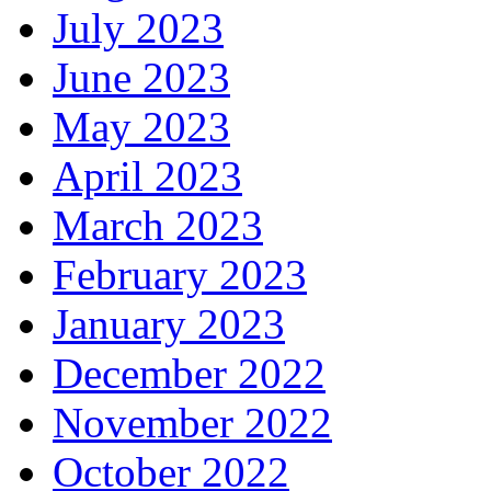
July 2023
June 2023
May 2023
April 2023
March 2023
February 2023
January 2023
December 2022
November 2022
October 2022