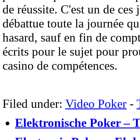
de réussite. C'est un de ces
débattue toute la journée qu
hasard, sauf en fin de compt
écrits pour le sujet pour pro
casino de compétences.
Filed under:
Video Poker
-
Elektronische Poker – 