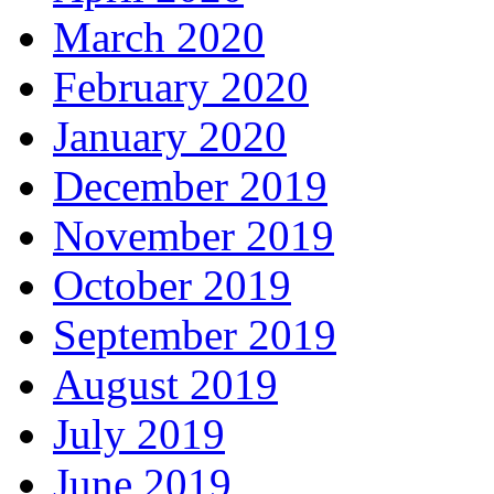
March 2020
February 2020
January 2020
December 2019
November 2019
October 2019
September 2019
August 2019
July 2019
June 2019