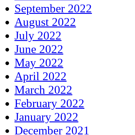
September 2022
August 2022
July 2022
June 2022
May 2022
April 2022
March 2022
February 2022
January 2022
December 2021