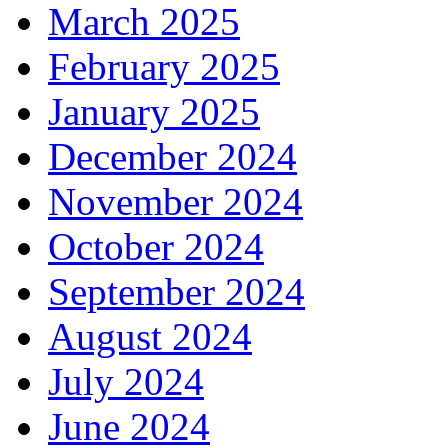
March 2025
February 2025
January 2025
December 2024
November 2024
October 2024
September 2024
August 2024
July 2024
June 2024