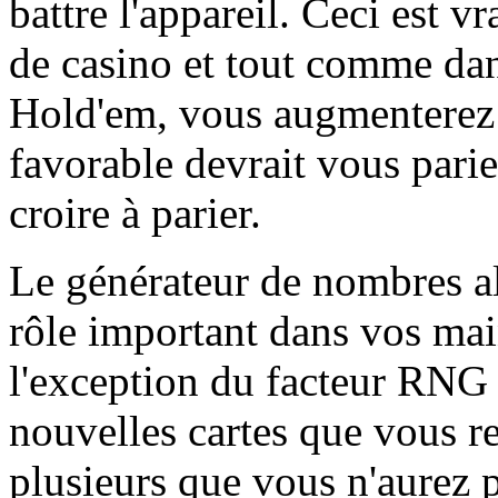
battre l'appareil. Ceci est v
de casino et tout comme dan
Hold'em, vous augmenterez 
favorable devrait vous pari
croire à parier.
Le générateur de nombres al
rôle important dans vos mai
l'exception du facteur RNG
nouvelles cartes que vous r
plusieurs que vous n'aurez 