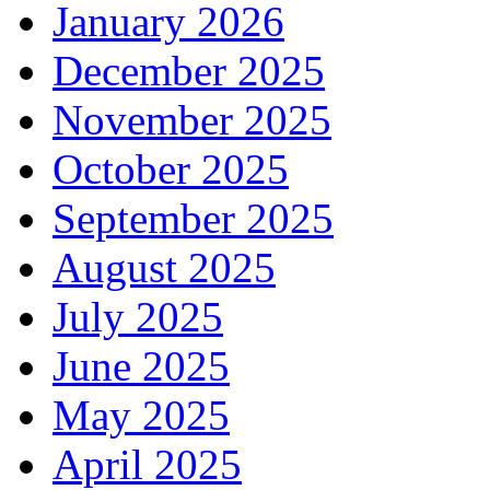
January 2026
December 2025
November 2025
October 2025
September 2025
August 2025
July 2025
June 2025
May 2025
April 2025