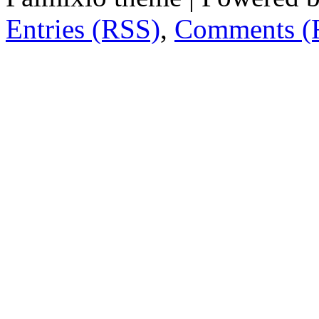
Entries (RSS)
,
Comments (