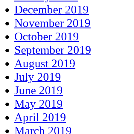
December 2019
November 2019
October 2019
September 2019
August 2019
July 2019
June 2019
May 2019
April 2019
March 2019