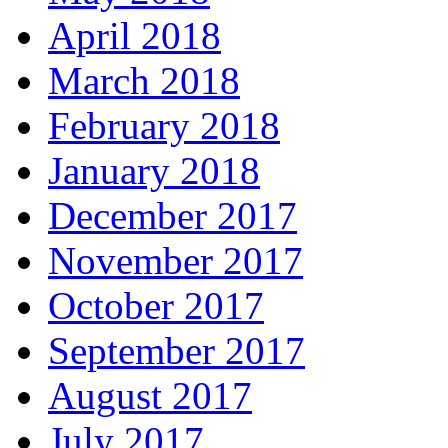
April 2018
March 2018
February 2018
January 2018
December 2017
November 2017
October 2017
September 2017
August 2017
July 2017