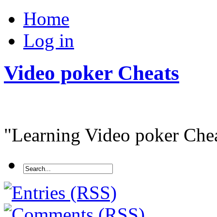
Home
Log in
Video poker Cheats
"Learning Video poker Cheat