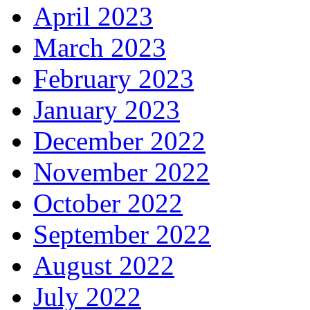
April 2023
March 2023
February 2023
January 2023
December 2022
November 2022
October 2022
September 2022
August 2022
July 2022