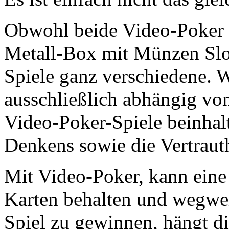
Obwohl beide Video-Poker 
Metall-Box mit Münzen Slot
Spiele ganz verschiedene.
ausschließlich abhängig vo
Video-Poker-Spiele beinha
Denkens sowie die Vertrauth
Mit Video-Poker, kann eine 
Karten behalten und wegwer
Spiel zu gewinnen, hängt di