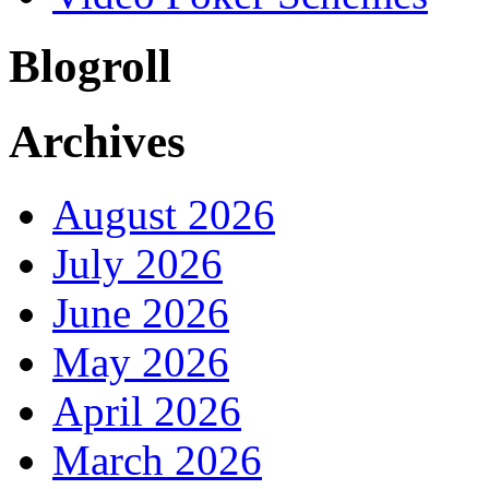
Blogroll
Archives
August 2026
July 2026
June 2026
May 2026
April 2026
March 2026