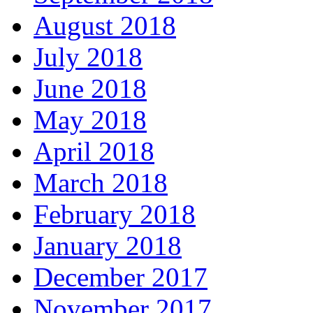
August 2018
July 2018
June 2018
May 2018
April 2018
March 2018
February 2018
January 2018
December 2017
November 2017