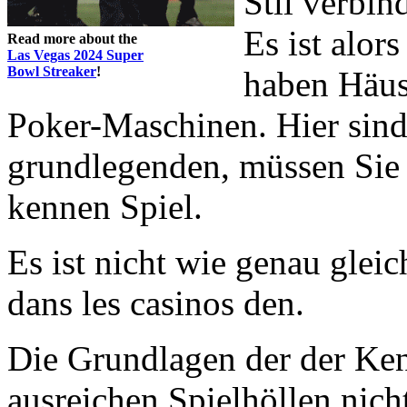
Stil verbin
Es ist alors
Read more about the
Las Vegas 2024 Super
Bowl Streaker
!
haben Häuse
Poker-Maschinen. Hier sind
grundlegenden, müssen Sie 
kennen Spiel.
Es ist nicht wie genau gleic
dans les casinos den.
Die Grundlagen der der Ken
ausreichen Spielhöllen nich