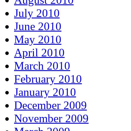
July 2010
June 2010
May 2010
April 2010
March 2010
February 2010
January 2010
December 2009
November 2009