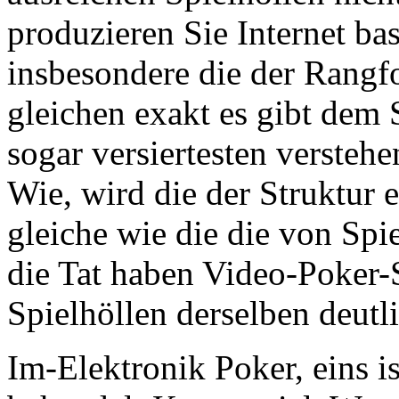
produzieren Sie Internet ba
insbesondere die der Rangfo
gleichen exakt es gibt dem 
sogar versiertesten versteh
Wie, wird die der Struktur 
gleiche wie die die von Spi
die Tat haben Video-Poker-
Spielhöllen derselben deutli
Im-Elektronik Poker, eins i