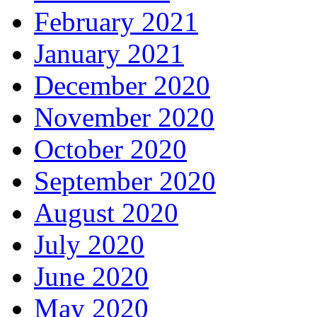
February 2021
January 2021
December 2020
November 2020
October 2020
September 2020
August 2020
July 2020
June 2020
May 2020