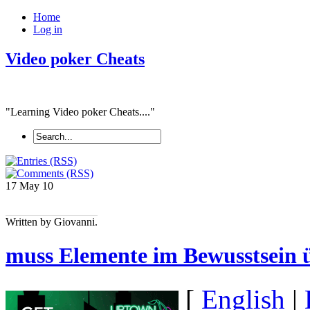
Home
Log in
Video poker Cheats
"Learning Video poker Cheats...."
17 May
10
Written by Giovanni.
muss Elemente im Bewusstsein 
[
English
|