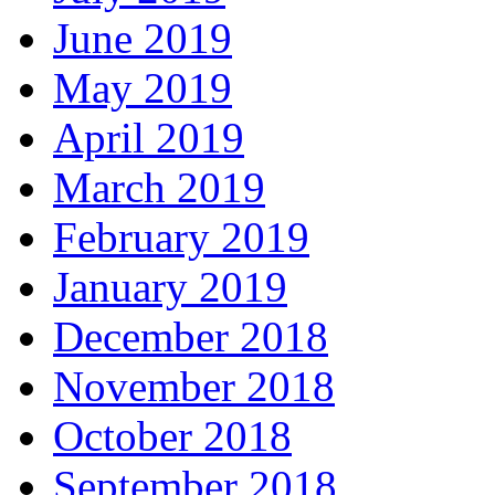
June 2019
May 2019
April 2019
March 2019
February 2019
January 2019
December 2018
November 2018
October 2018
September 2018